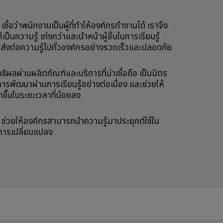
ื่อว่าพนักงานเป็นผู้ที่ทำให้องค์กรทำงานได้ เราจึง
้เป็นความรู้ เก่งกว่าและนำหน้าผู้อื่นในการเรียนรู้
ส่งต่อความรู้ไปทั่วองค์กรอย่างรวดเร็วและปลอดภัย
ิผลผ่านผลิตภัณฑ์และบริการที่น่าเชื่อถือ เป็นมิตร
การพัฒนาผ่านการเรียนรู้อย่างต่อเนื่อง และช่วยให้
กขึ้นในระยะเวลาที่น้อยลง
ช่วยให้องค์กรสามารถนำความรู้มาประยุกต์ใช้ใน
ดการเปลี่ยนแปลง