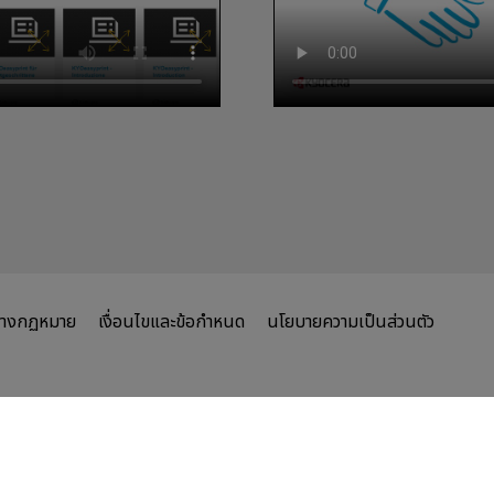
ทางกฏหมาย
เงื่อนไขและข้อกำหนด
นโยบายความเป็นส่วนตัว