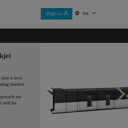
เข้าสู่ระบบ
ไทย
Nex